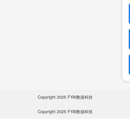
Copyright
2025
FYAI数据科技
Copyright
2025
FYAI数据科技