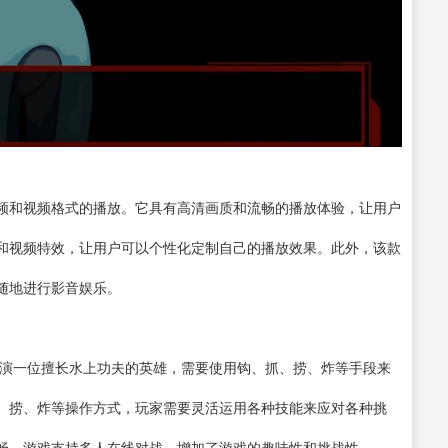
频和视频格式的播放。它具有高清画质和流畅的播放体验，让用户
和视频特效，让用户可以个性化定制自己的播放效果。此外，该款
随地进行影音娱乐。
玩家扮演一位擅长水上功夫的英雄，需要使用钩、抓、捞、炸等手段来
、捞、炸等操作方式，玩家需要灵活运用各种技能来应对各种挑
畅。游戏支持多人在线对战，增加了游戏的趣味性和挑战性。