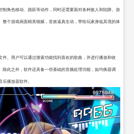
控制角色移动、跳跃等动作，同时还需要面对各种敌人和陷阱。游
。整个游戏画面精美细腻，音效逼真生动，带给玩家身临其境的体
文件。用户可以通过搜索功能找到喜欢的歌曲，并进行播放和收
。除此之外，软件还具备一些基础的音频处理功能，如均衡器调
音乐播放器软件。