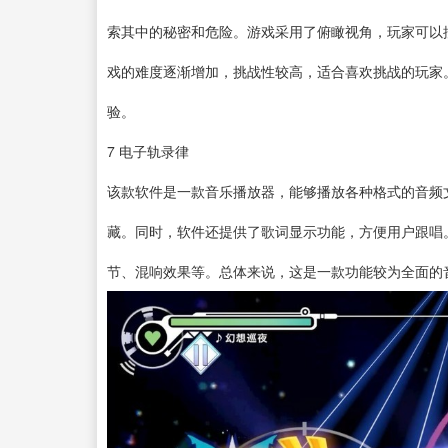
索其中的秘密和危险。游戏采用了俯瞰视角，玩家可以
戏的难度逐渐增加，挑战性较高，适合喜欢挑战的玩家
验。
7
电子轨录律
该款软件是一款
音乐播放器
，能够播放各种格式的音频
藏。同时，软件还提供了歌词显示功能，方便用户跟唱
节、混响效果等。总体来说，这是一款功能较为全面的