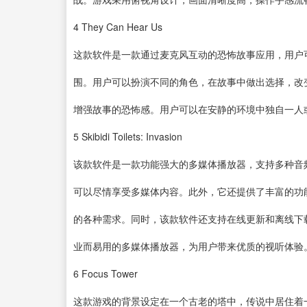
4
They Can Hear Us
这款软件是一款通过麦克风互动的恐怖故事应用，用户
围。用户可以扮演不同的角色，在故事中做出选择，改
增强故事的恐怖感。用户可以在安静的环境中独自一人
5
Skibidi Toilets: Invasion
该款软件是一款功能强大的多媒体播放器，支持多种音
可以尽情享受多媒体内容。此外，它还提供了丰富的功
的各种需求。同时，该款软件还支持在线更新和离线下
业而易用的多媒体播放器，为用户带来优质的视听体验
6
Focus Tower
这款游戏的背景设定在一个古老的塔中，传说中居住着