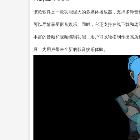
该款
软件
是一款功能强大的多媒体
播放器
，支持多种音
可以尽情享受影音娱乐。同时，它还支持在线
下载
和离
丰富的音频和
视频编辑
功能，用户可以轻松制作出高质
具，为用户带来全新的影音娱乐体验。