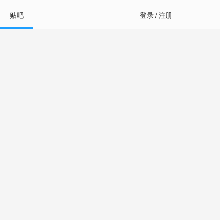
贴吧
登录
/
注册