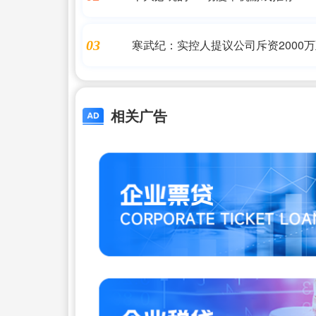
寒武纪：实控人提议公司斥资2000万
03
相关广告