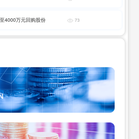
至4000万元回购股份
73