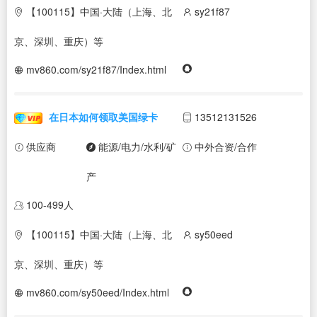
【100115】中国·大陆（上海、北
sy21f87
京、深圳、重庆）等
mv860.com/sy21f87/Index.html
在日本如何领取美国绿卡
13512131526
供应商
能源/电力/水利/矿
中外合资/合作
产
100-499人
【100115】中国·大陆（上海、北
sy50eed
京、深圳、重庆）等
mv860.com/sy50eed/Index.html