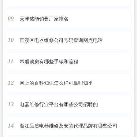
天津储能销售厂家排名
09
官渡区电器维修公司号码查询网点电话
10
希腊购房有哪些手续和流程
11
网上的百科知识怎么样可靠吗知乎
12
电器维修行业平台有哪些公司招聘的
13
浙江品质电器维修及安装代理品牌有哪些公司
14