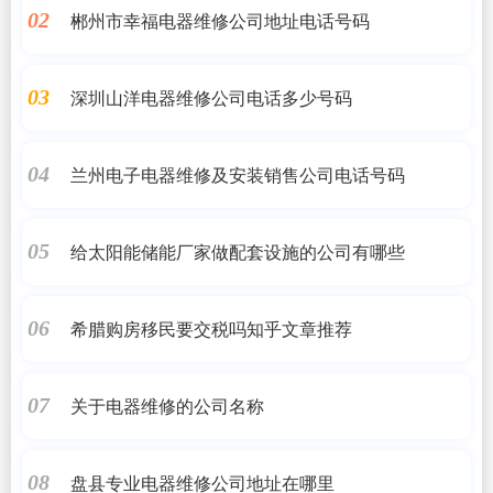
郴州市幸福电器维修公司地址电话号码
02
深圳山洋电器维修公司电话多少号码
03
兰州电子电器维修及安装销售公司电话号码
04
给太阳能储能厂家做配套设施的公司有哪些
05
希腊购房移民要交税吗知乎文章推荐
06
关于电器维修的公司名称
07
盘县专业电器维修公司地址在哪里
08