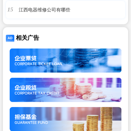
江西电器维修公司有哪些
15
相关广告