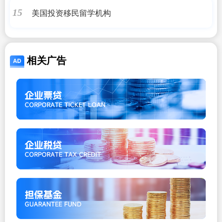
美国投资移民留学机构
15
相关广告