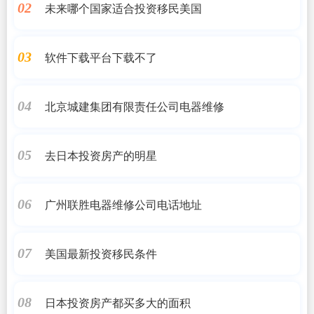
未来哪个国家适合投资移民美国
02
软件下载平台下载不了
03
北京城建集团有限责任公司电器维修
04
去日本投资房产的明星
05
广州联胜电器维修公司电话地址
06
美国最新投资移民条件
07
日本投资房产都买多大的面积
08