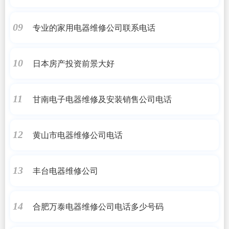
专业的家用电器维修公司联系电话
09
日本房产投资前景大好
10
甘南电子电器维修及安装销售公司电话
11
黄山市电器维修公司电话
12
丰台电器维修公司
13
合肥万泰电器维修公司电话多少号码
14