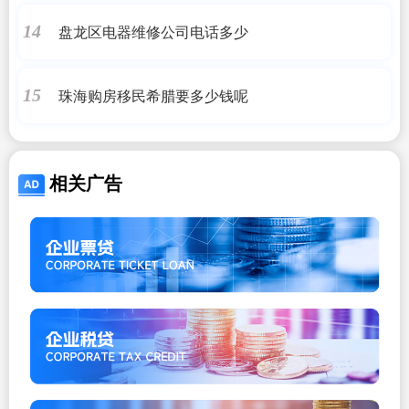
盘龙区电器维修公司电话多少
14
珠海购房移民希腊要多少钱呢
15
相关广告