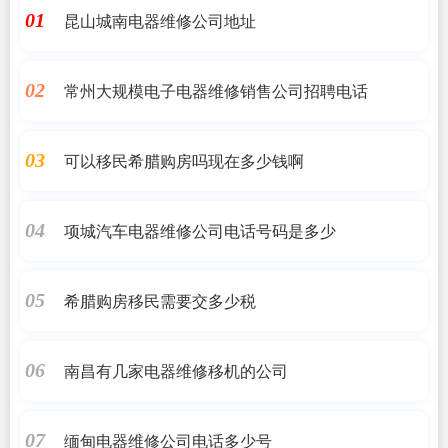
昆山城南电器维修公司地址
01
常州大规模电子电器维修销售公司招聘电话
02
可以移民希腊购房吗现在多少钱啊
03
项城汽车电器维修公司电话号码是多少
04
希腊购房移民需要交多少税
05
南昌有几家电器维修移机的公司
06
缅甸电器维修公司电话多少号
07