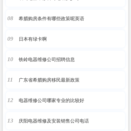
希腊购房条件有哪些政策呢英语
08
日本有绿卡啊
09
铁岭电器维修公司招聘信息
10
广东省希腊购房移民最新政策
11
电器维修公司哪家专业的比较好
12
庆阳电器维修及安装销售公司电话
13