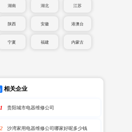
湖南
湖北
江苏
陕西
安徽
港澳台
宁夏
福建
内蒙古
相关企业
贵阳城市电器维修公司
1
沙湾家用电器维修公司哪家好呢多少钱
2