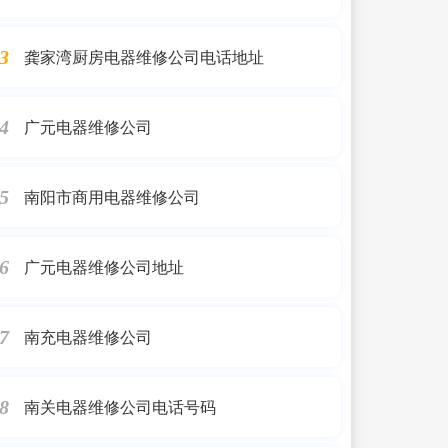
龚家湾厨房电器维修公司电话地址
3
广元电器维修公司
4
南阳市商用电器维修公司
5
广元电器维修公司地址
6
南充电器维修公司
7
南关电器维修公司电话号码
8