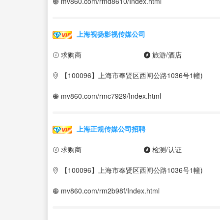
mv860.com/rmd8610/Index.html
上海视扬影视传媒公司
求购商
旅游/酒店
【100096】上海市奉贤区西闸公路1036号1幢)
mv860.com/rmc7929/Index.html
上海正规传媒公司招聘
求购商
检测/认证
【100096】上海市奉贤区西闸公路1036号1幢)
mv860.com/rm2b98f/Index.html