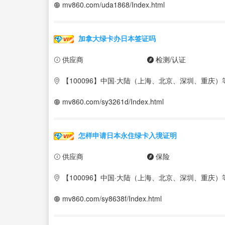
mv860.com/uda1868/Index.html
加拿大绿卡办日本签证吗
供应商
检测/认证
【100096】中国·大陆（上海、北京、深圳、重庆）
mv860.com/sy3261d/Index.html
怎样申请日本永住绿卡入境证明
供应商
保险
【100096】中国·大陆（上海、北京、深圳、重庆）
mv860.com/sy8638f/Index.html