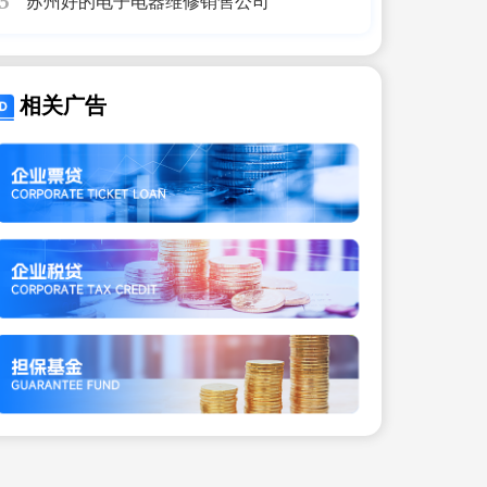
苏州好的电子电器维修销售公司
5
相关广告