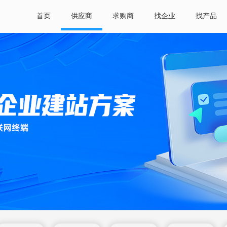
首页
供应商
求购商
找企业
找产品