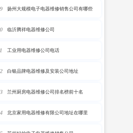
扬州大规模电子电器维修销售公司有哪些
9
临沂腾祥电器维修公司
0
工业用电器维修公司电话
1
白银品牌电器维修及安装公司地址
2
兰州厨房电器维修公司排名榜前十名
3
北京家用电器维修有限公司地址在哪里
4