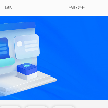
贴吧
登录
/
注册