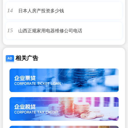
日本人房产投资多少钱
14
山西正规家用电器维修公司电话
15
相关广告