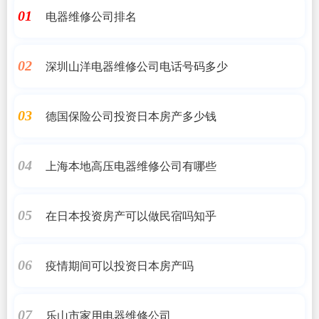
电器维修公司排名
01
深圳山洋电器维修公司电话号码多少
02
德国保险公司投资日本房产多少钱
03
上海本地高压电器维修公司有哪些
04
在日本投资房产可以做民宿吗知乎
05
疫情期间可以投资日本房产吗
06
乐山市家用电器维修公司
07