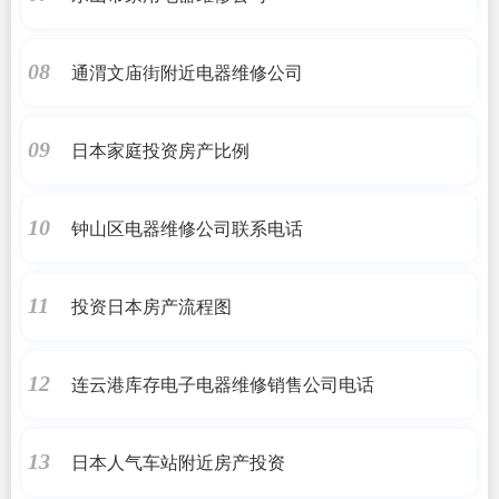
通渭文庙街附近电器维修公司
08
日本家庭投资房产比例
09
钟山区电器维修公司联系电话
10
投资日本房产流程图
11
连云港库存电子电器维修销售公司电话
12
日本人气车站附近房产投资
13